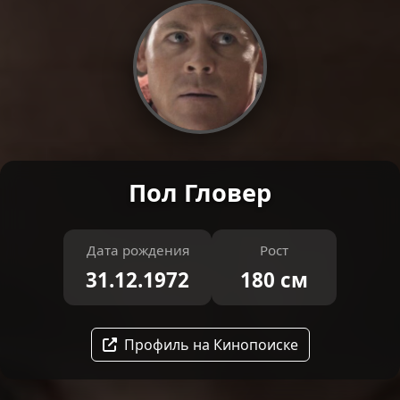
Пол Гловер
Дата рождения
Рост
31.12.1972
180 см
Профиль на Кинопоиске