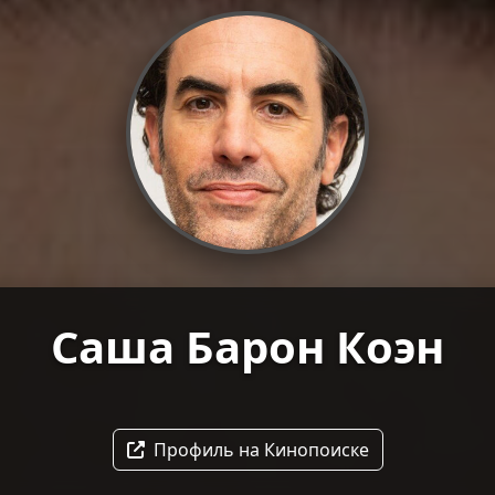
Саша Барон Коэн
Профиль на Кинопоиске