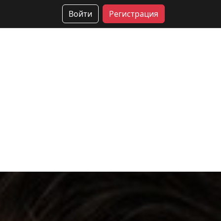
Войти
Регистрация