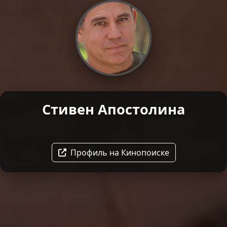
Стивен Апостолина
Профиль на Кинопоиске