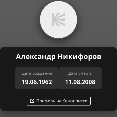
Александр Никифоров
Дата рождения
Дата смерти
19.06.1962
11.08.2008
Профиль на Кинопоиске