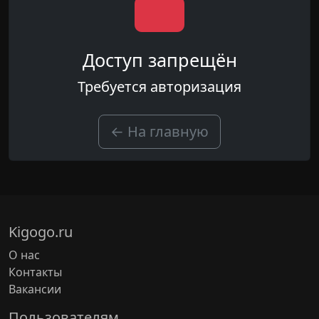
Доступ запрещён
Требуется авторизация
← На главную
Kigogo.ru
О нас
Контакты
Вакансии
Пользователям