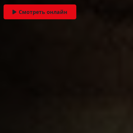
Смотреть онлайн