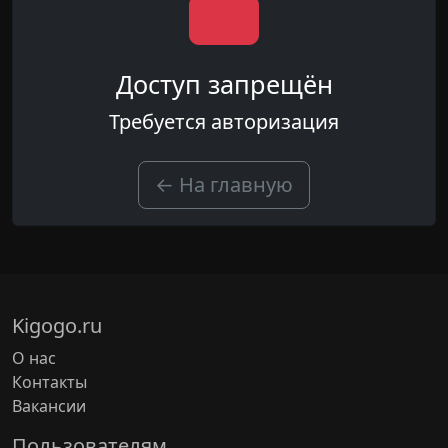
Доступ запрещён
Требуется авторизация
← На главную
Kigogo.ru
О нас
Контакты
Вакансии
Пользователям